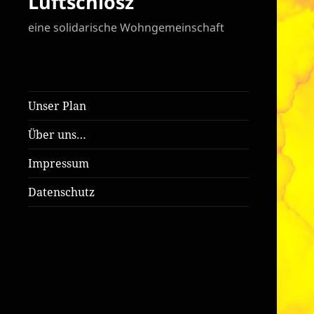
Luftschlosz
eine solidarische Wohngemeinschaft
Unser Plan
Über uns…
Impressum
Datenschutz