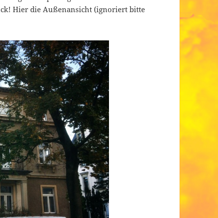
k! Hier die Außenansicht (ignoriert bitte