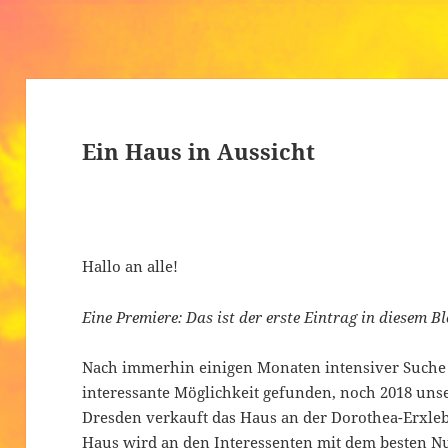
Ein Haus in Aussicht
Hallo an alle!
Eine Premiere: Das ist der erste Eintrag in diesem B
Nach immerhin einigen Monaten intensiver Suche
interessante Möglichkeit gefunden, noch 2018 unser
Dresden verkauft das Haus an der Dorothea-Erxlebe
Haus wird an den Interessenten mit dem besten 