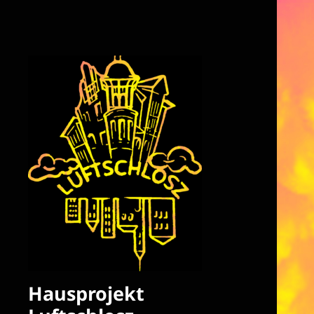
Hausprojekt