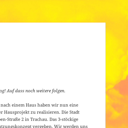
log! Auf dass noch weitere folgen.
 nach einem Haus haben wir nun eine
 Hausprojekt zu realisieren. Die Stadt
n-Straße 2 in Trachau. Das 3-stöckige
Nutzungskonzept vergeben. Wir werden uns