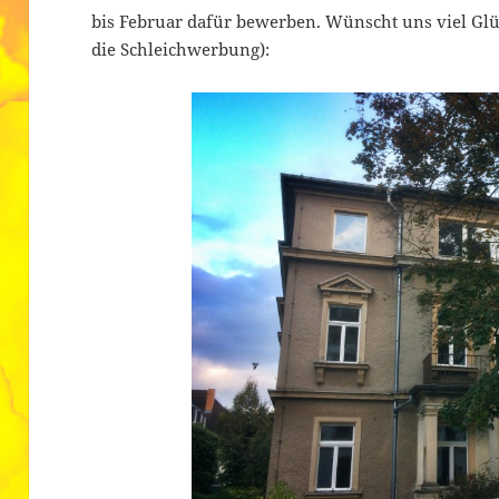
bis Februar dafür bewerben. Wünscht uns viel Glüc
die Schleichwerbung):